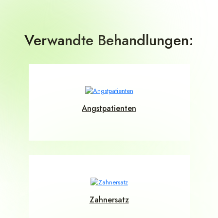
Verwandte Behandlungen:
Angstpatienten
Zahnersatz