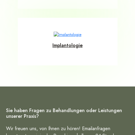
Implantologie
Sie haben Fragen zu Behandlungen oder Leistungen
unserer Praxis?
Wir freuen uns, von Ihnen zu hören! Emailanfragen