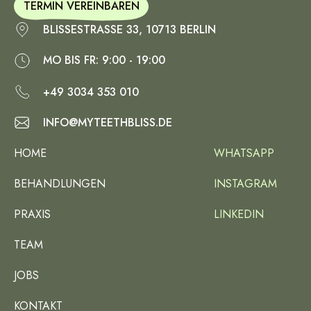
TERMIN VEREINBAREN
BLISSESTRASSE 33, 10713 BERLIN
MO BIS FR: 9:00 - 19:00
+49 3034 353 010
INFO@MYTEETHBLISS.DE
HOME
WHATSAPP
BEHANDLUNGEN
INSTAGRAM
PRAXIS
LINKEDIN
TEAM
JOBS
KONTAKT