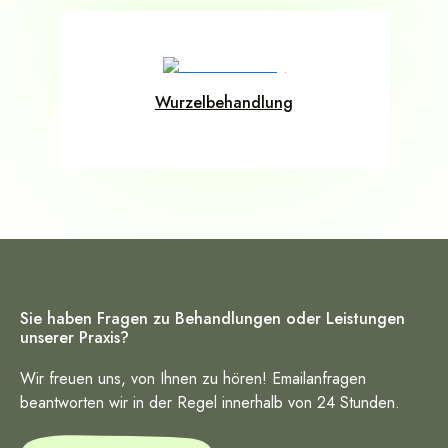
Wurzelbehandlung
Sie haben Fragen zu Behandlungen oder Leistungen
unserer Praxis?
Wir freuen uns, von Ihnen zu hören! Emailanfragen
beantworten wir in der Regel innerhalb von 24 Stunden.