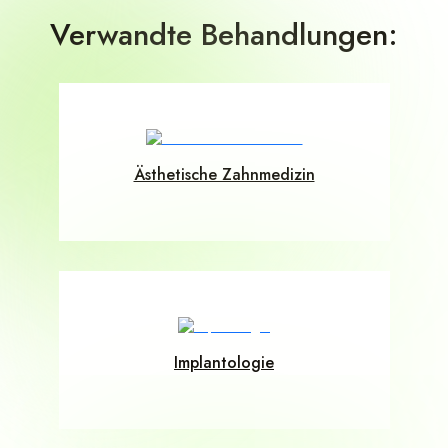
Verwandte Behandlungen:
Ästhetische Zahnmedizin
Implantologie