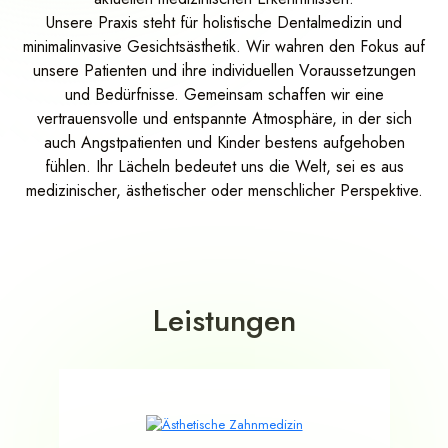
Unsere Praxis steht für holistische Dentalmedizin und
minimalinvasive Gesichtsästhetik. Wir wahren den Fokus auf
unsere Patienten und ihre individuellen Voraussetzungen
und Bedürfnisse. Gemeinsam schaffen wir eine
vertrauensvolle und entspannte Atmosphäre, in der sich
auch Angstpatienten und Kinder bestens aufgehoben
fühlen. Ihr Lächeln bedeutet uns die Welt, sei es aus
medizinischer, ästhetischer oder menschlicher Perspektive.
Leistungen