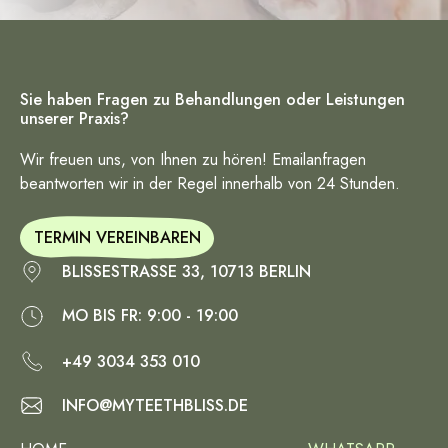
Sie haben Fragen zu Behandlungen oder Leistungen
unserer Praxis?
Wir freuen uns, von Ihnen zu hören! Emailanfragen
beantworten wir in der Regel innerhalb von 24 Stunden.
TERMIN VEREINBAREN
BLISSESTRASSE 33, 10713 BERLIN
MO BIS FR: 9:00 - 19:00
+49 3034 353 010
INFO@MYTEETHBLISS.DE