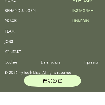
HOME
WHATSAPP
BEHANDLUNGEN
INSTAGRAM
PRAXIS
LINKEDIN
TEAM
JOBS
KONTAKT
Cookies
Datenschutz
Impressum
©
2026
my teeth bliss. All rights reserved.