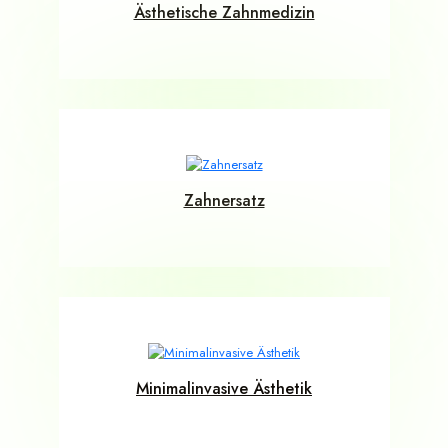
Ästhetische Zahnmedizin
Zahnersatz
Minimalinvasive Ästhetik